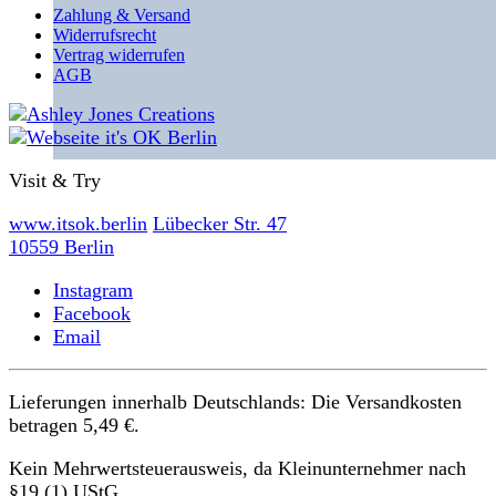
Zahlung & Versand
Widerrufsrecht
Vertrag widerrufen
AGB
Visit & Try
www.itsok.berlin
Lübecker Str. 47
10559 Berlin
Instagram
Facebook
Email
Lieferungen innerhalb Deutschlands: Die Versandkosten
betragen 5,49 €.
Kein Mehrwertsteuerausweis, da Kleinunternehmer nach
§19 (1) UStG