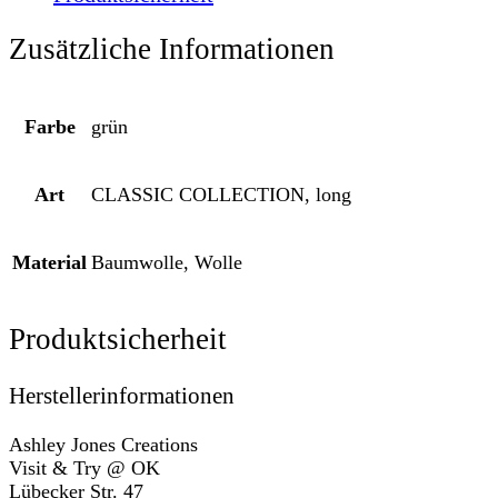
grün
Menge
Zusätzliche Informationen
Farbe
grün
Art
CLASSIC COLLECTION, long
Material
Baumwolle, Wolle
Produktsicherheit
Herstellerinformationen
Ashley Jones Creations
Visit & Try @ OK
Lübecker Str. 47