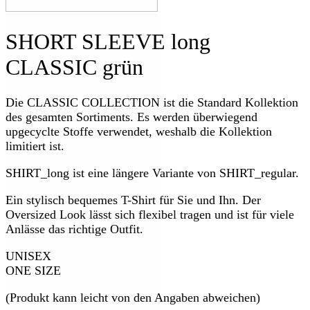
SHORT SLEEVE long
CLASSIC grün
Die CLASSIC COLLECTION ist die Standard Kollektion
des gesamten Sortiments. Es werden überwiegend
upgecyclte Stoffe verwendet, weshalb die Kollektion
limitiert ist.
SHIRT_long ist eine längere Variante von SHIRT_regular.
Ein stylisch bequemes T-Shirt für Sie und Ihn. Der
Oversized Look lässt sich flexibel tragen und ist für viele
Anlässe das richtige Outfit.
UNISEX
ONE SIZE
(Produkt kann leicht von den Angaben abweichen)