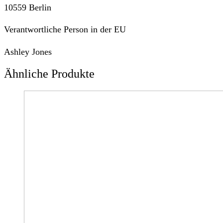
10559 Berlin
Verantwortliche Person in der EU
Ashley Jones
Ähnliche Produkte