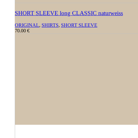
SHORT SLEEVE long CLASSIC naturweiss
ORIGINAL
,
SHIRTS
,
SHORT SLEEVE
70.00
€