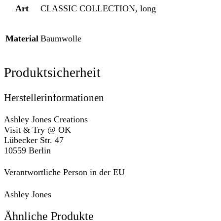
Art
CLASSIC COLLECTION, long
Material
Baumwolle
Produktsicherheit
Herstellerinformationen
Ashley Jones Creations
Visit & Try @ OK
Lübecker Str. 47
10559 Berlin
Verantwortliche Person in der EU
Ashley Jones
Ähnliche Produkte