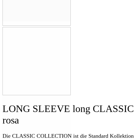
LONG SLEEVE long CLASSIC
rosa
Die CLASSIC COLLECTION ist die Standard Kollektion