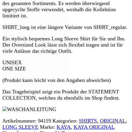
des gesamten Sortiments. Es werden überwiegend
upgecyclte Stoffe verwendet, weshalb die Kollektion
limitiert ist.
SHIRT_long ist eine längere Variante von SHIRT_regular.
Ein stylisch bequemes Long Sleeve Shirt für Sie und Ihn.
Der Oversized Look lässt sich flexibel tragen und ist für
viele Anlässe das richtige Outfit.
UNISEX
ONE SIZE
(Produkt kann leicht von den Angaben abweichen)
Das Tragebeispiel zeigt ein Produkt der STATEMENT
COLLECTION, welches du ebenfalls im Shop findest.
Artikelnummer:
94119
Kategorien:
SHIRTS
,
ORIGINAL
,
LONG SLEEVE
Marke:
KAYA
,
KAYA ORIGINAL