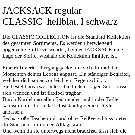
JACKSACK regular
CLASSIC_hellblau I schwarz
Die CLASSIC COLLECTION ist die Standard Kollektion
des gesamten Sortiments. Es werden überwiegend
upgecyclte Stoffe verwendet, bei der JACKSACK eine
Lage der Stoffe, weshalb die Kollektion limitiert ist.
Eine raffinierte Übergangsjacke, die sich dir und den
Momenten deines Lebens anpasst. Ein ständiger Begleiter,
welcher dich sogar vor leichtem Regen schützt.
Sie besteht aus zwei unterschiedlichen Lagen Stoff, lässt
sich wenden und ist flexibel tragbar.
Durch Kordeln an allen Saumenden und in der Taille
kannst du dir die Jacke selbstständig deinem Style
anpassen.
Sechs große Taschen mit und ohne Reißverschluss bieten
dir Stauraum für deinen Alltagskram.
Und wenn du sie unterwegs nicht brauchst, lässt sich die