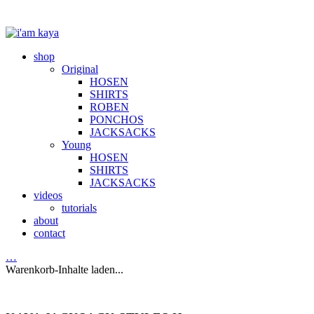
shop
Original
HOSEN
SHIRTS
ROBEN
PONCHOS
JACKSACKS
Young
HOSEN
SHIRTS
JACKSACKS
videos
tutorials
about
contact
…
Warenkorb-Inhalte laden...