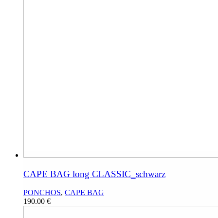
CAPE BAG long CLASSIC_schwarz
PONCHOS
,
CAPE BAG
190.00
€