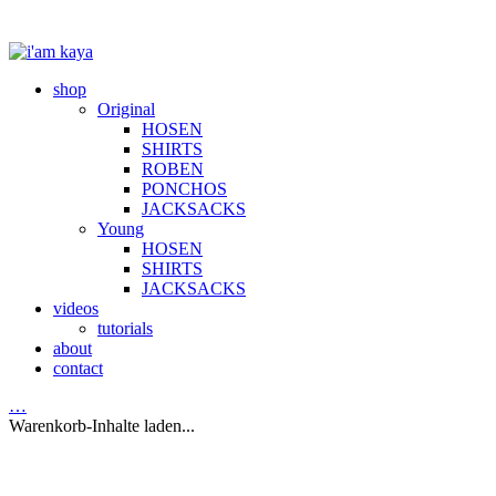
shop
Original
HOSEN
SHIRTS
ROBEN
PONCHOS
JACKSACKS
Young
HOSEN
SHIRTS
JACKSACKS
videos
tutorials
about
contact
…
Warenkorb-Inhalte laden...