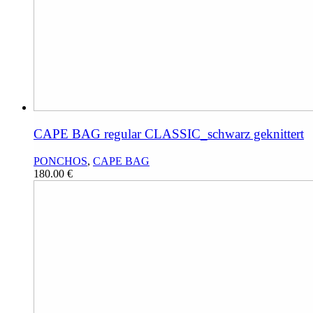
CAPE BAG regular CLASSIC_schwarz geknittert
PONCHOS
,
CAPE BAG
180.00
€