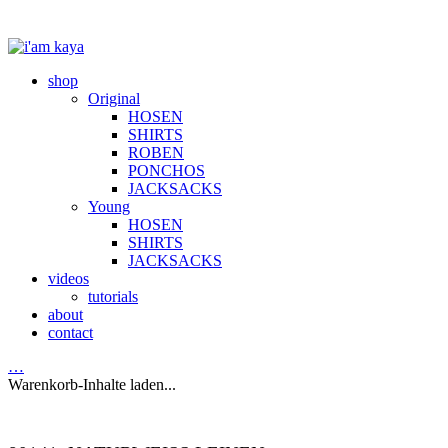
shop
Original
HOSEN
SHIRTS
ROBEN
PONCHOS
JACKSACKS
Young
HOSEN
SHIRTS
JACKSACKS
videos
tutorials
about
contact
…
Warenkorb-Inhalte laden...