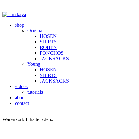
shop
Original
HOSEN
SHIRTS
ROBEN
PONCHOS
JACKSACKS
Young
HOSEN
SHIRTS
JACKSACKS
videos
tutorials
about
contact
…
Warenkorb-Inhalte laden...