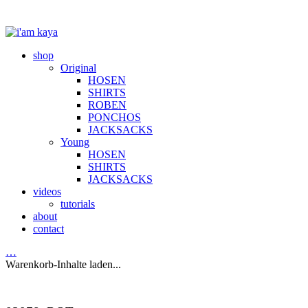
shop
Original
HOSEN
SHIRTS
ROBEN
PONCHOS
JACKSACKS
Young
HOSEN
SHIRTS
JACKSACKS
videos
tutorials
about
contact
…
Warenkorb-Inhalte laden...